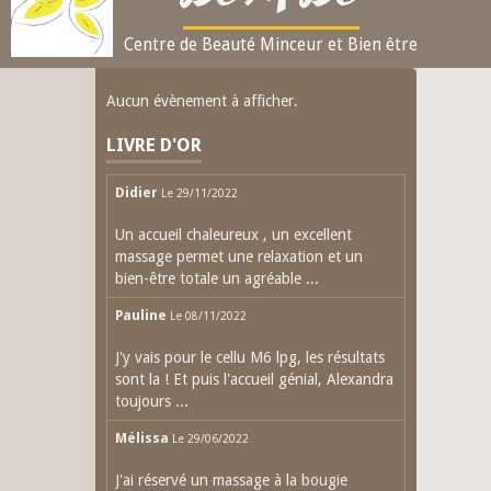
Centre de Beauté Minceur et Bien être
Aucun évènement à afficher.
LIVRE D'OR
Didier
Le 29/11/2022
Un accueil chaleureux , un excellent
massage permet une relaxation et un
bien-être totale un agréable ...
Pauline
Le 08/11/2022
J'y vais pour le cellu M6 lpg, les résultats
sont la ! Et puis l'accueil génial, Alexandra
toujours ...
Mélissa
Le 29/06/2022
J'ai réservé un massage à la bougie